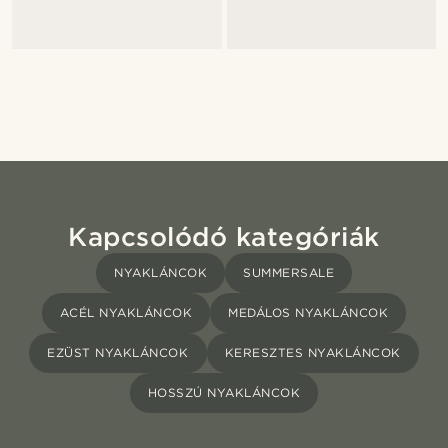
Kapcsolódó kategóriák
NYAKLÁNCOK
SUMMERSALE
ACÉL NYAKLÁNCOK
MEDÁLOS NYAKLÁNCOK
EZÜST NYAKLÁNCOK
KERESZTES NYAKLÁNCOK
HOSSZÚ NYAKLÁNCOK