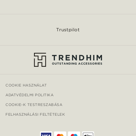
Trustpilot
COOKIE HASZNÁLAT
ADATVÉDELMI POLITIKA
COOKIE-K TESTRESZABÁSA
FELHASZNÁLÁSI FELTÉTELEK