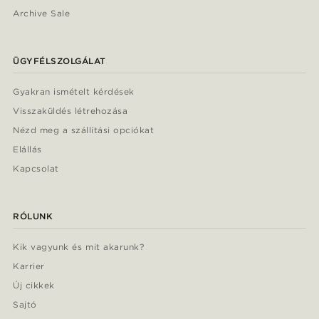
Archive Sale
ÜGYFÉLSZOLGÁLAT
Gyakran ismételt kérdések
Visszaküldés létrehozása
Nézd meg a szállítási opciókat
Elállás
Kapcsolat
RÓLUNK
Kik vagyunk és mit akarunk?
Karrier
Új cikkek
Sajtó