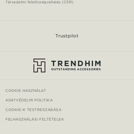
Társadalmi felelősségvállalás (CSR)
Trustpilot
COOKIE HASZNÁLAT
ADATVÉDELMI POLITIKA
COOKIE-K TESTRESZABÁSA
FELHASZNÁLÁSI FELTÉTELEK