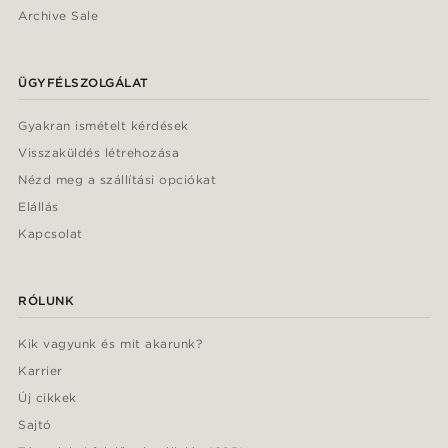
Archive Sale
ÜGYFÉLSZOLGÁLAT
Gyakran ismételt kérdések
Visszaküldés létrehozása
Nézd meg a szállítási opciókat
Elállás
Kapcsolat
RÓLUNK
Kik vagyunk és mit akarunk?
Karrier
Új cikkek
Sajtó