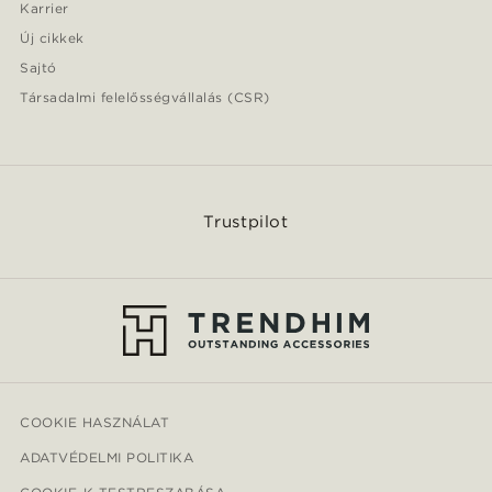
Karrier
Új cikkek
Sajtó
Társadalmi felelősségvállalás (CSR)
Trustpilot
COOKIE HASZNÁLAT
ADATVÉDELMI POLITIKA