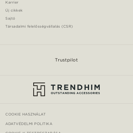
Karrier
Új cikkek
Sajtó
Társadalmi felelősségvállalás (CSR)
Trustpilot
COOKIE HASZNÁLAT
ADATVÉDELMI POLITIKA