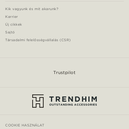
Kik vagyunk és mit akarunk?
Karrier
Új cikkek
Sajtó
Társadalmi felelősségvállalás (CSR)
Trustpilot
COOKIE HASZNÁLAT