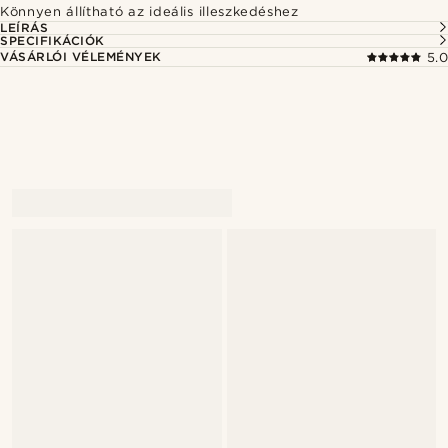
Könnyen állítható az ideális illeszkedéshez
LEÍRÁS
SPECIFIKÁCIÓK
VÁSÁRLÓI VÉLEMÉNYEK
5.0