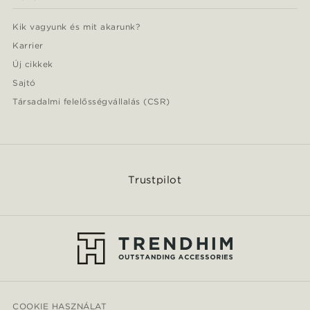
Kik vagyunk és mit akarunk?
Karrier
Új cikkek
Sajtó
Társadalmi felelősségvállalás (CSR)
Trustpilot
COOKIE HASZNÁLAT