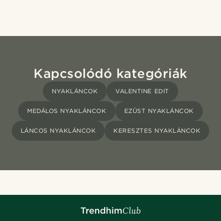
Kapcsolódó kategóriák
NYAKLÁNCOK
VALENTINE EDIT
MEDÁLOS NYAKLÁNCOK
EZÜST NYAKLÁNCOK
LÁNCOS NYAKLÁNCOK
KERESZTES NYAKLÁNCOK