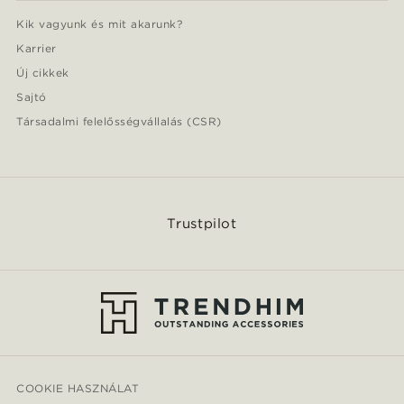
Kik vagyunk és mit akarunk?
Karrier
Új cikkek
Sajtó
Társadalmi felelősségvállalás (CSR)
Trustpilot
COOKIE HASZNÁLAT