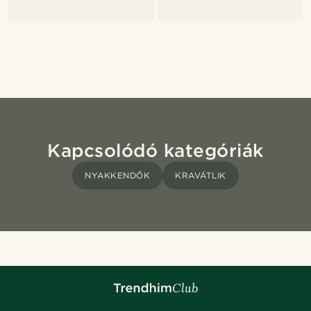
Kapcsolódó kategóriák
NYAKKENDŐK
KRAVÁTLIK