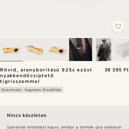
Rövid, aranyborítású 925s ezüst
38 395 Ft
nyakkendőcsíptető
tigrisszemmel
Gravírozás
Ingyenes Kiszállítás
Nincs készleten
Szeretnél értesítést kapni, amikor a termék újra raktáron