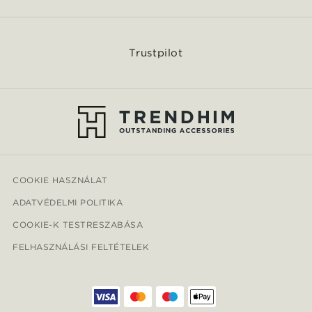
Trustpilot
COOKIE HASZNÁLAT
ADATVÉDELMI POLITIKA
COOKIE-K TESTRESZABÁSA
FELHASZNÁLÁSI FELTÉTELEK