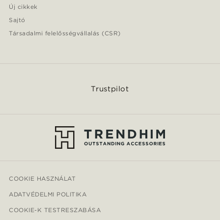
Új cikkek
Sajtó
Társadalmi felelősségvállalás (CSR)
Trustpilot
COOKIE HASZNÁLAT
ADATVÉDELMI POLITIKA
COOKIE-K TESTRESZABÁSA