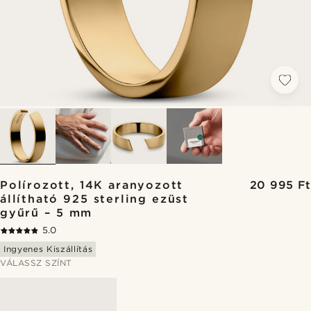
Polírozott, 14K aranyozott
20 995 Ft
állítható 925 sterling ezüst
gyűrű – 5 mm
5.0
Ingyenes Kiszállítás
VÁLASSZ SZÍNT