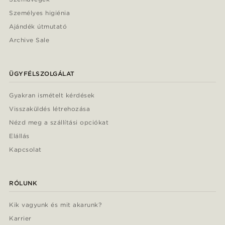
Személyes higiénia
Ajándék útmutató
Archive Sale
ÜGYFÉLSZOLGÁLAT
Gyakran ismételt kérdések
Visszaküldés létrehozása
Nézd meg a szállítási opciókat
Elállás
Kapcsolat
RÓLUNK
Kik vagyunk és mit akarunk?
Karrier