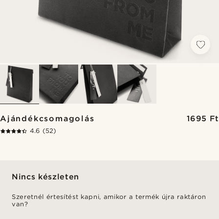
Ajándékcsomagolás
1695 Ft
4.6
(52)
Nincs készleten
Szeretnél értesítést kapni, amikor a termék újra raktáron
van?