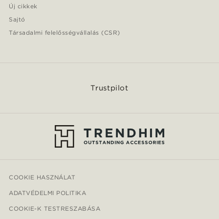
Új cikkek
Sajtó
Társadalmi felelősségvállalás (CSR)
Trustpilot
COOKIE HASZNÁLAT
ADATVÉDELMI POLITIKA
COOKIE-K TESTRESZABÁSA