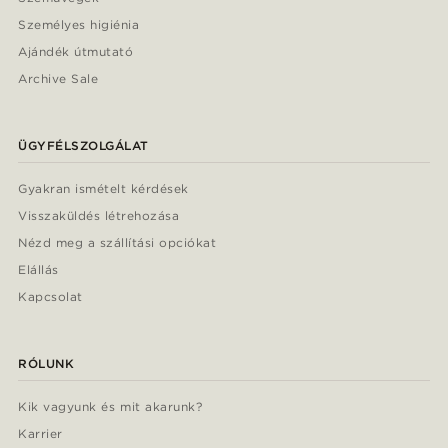
Személyes higiénia
Ajándék útmutató
Archive Sale
ÜGYFÉLSZOLGÁLAT
Gyakran ismételt kérdések
Visszaküldés létrehozása
Nézd meg a szállítási opciókat
Elállás
Kapcsolat
RÓLUNK
Kik vagyunk és mit akarunk?
Karrier