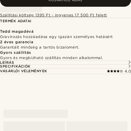
Szállítási költség 1395 Ft - ingyenes 17 500 Ft felett
TERMÉK ADATAI
Tedd magadévá
Gravírozás hozzáadása egy igazán személyes hatásért
2 éves garancia
Garantált minőség a tartós bizalomért.
Gyors szállítás
Gyors és megbízható szállítás minden alkalommal.
LEÍRÁS
SPECIFIKÁCIÓK
VÁSÁRLÓI VÉLEMÉNYEK
4.0