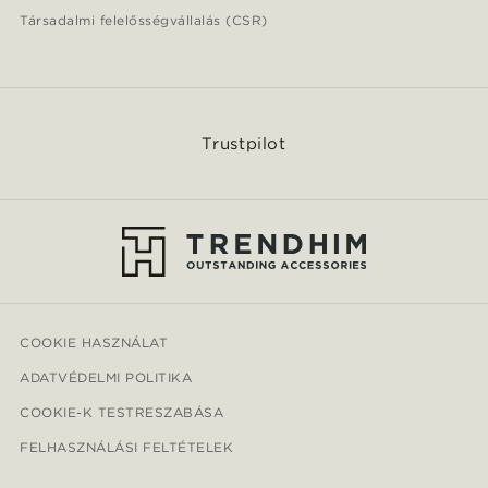
Társadalmi felelősségvállalás (CSR)
Trustpilot
COOKIE HASZNÁLAT
ADATVÉDELMI POLITIKA
COOKIE-K TESTRESZABÁSA
FELHASZNÁLÁSI FELTÉTELEK