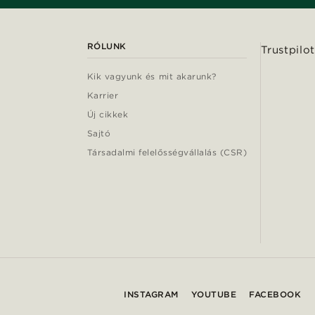
RÓLUNK
Trustpilot
Kik vagyunk és mit akarunk?
Karrier
Új cikkek
Sajtó
Társadalmi felelősségvállalás (CSR)
INSTAGRAM
YOUTUBE
FACEBOOK