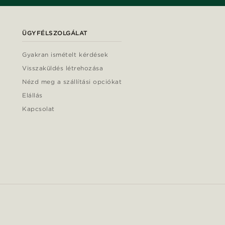
ÜGYFÉLSZOLGÁLAT
Gyakran ismételt kérdések
Visszaküldés létrehozása
Nézd meg a szállítási opciókat
Elállás
Kapcsolat