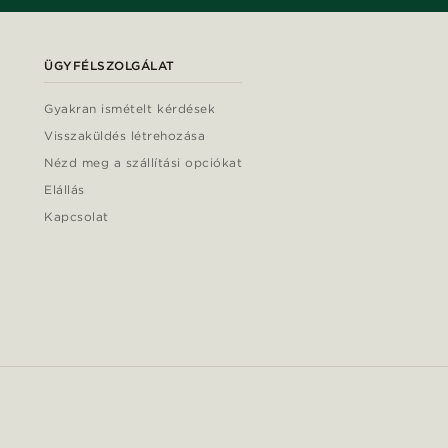
ÜGYFÉLSZOLGÁLAT
Gyakran ismételt kérdések
Visszaküldés létrehozása
Nézd meg a szállítási opciókat
Elállás
Kapcsolat