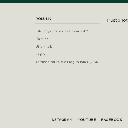
RÓLUNK
Trustpilot
Kik vagyunk és mit akarunk?
Karrier
Új cikkek
Sajtó
Társadalmi felelősségvállalás (CSR)
INSTAGRAM
YOUTUBE
FACEBOOK