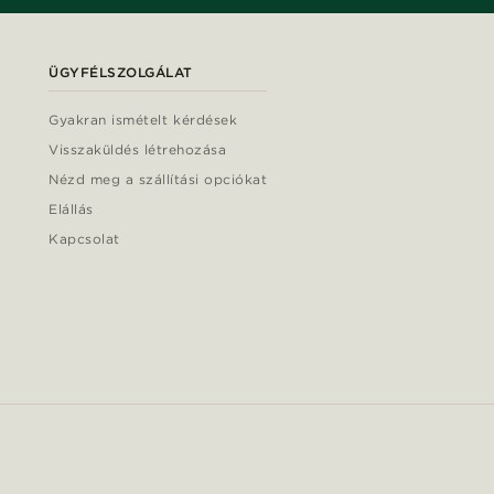
ÜGYFÉLSZOLGÁLAT
Gyakran ismételt kérdések
Visszaküldés létrehozása
Nézd meg a szállítási opciókat
Elállás
Kapcsolat