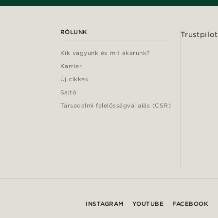
RÓLUNK
Trustpilot
Kik vagyunk és mit akarunk?
Karrier
Új cikkek
Sajtó
Társadalmi felelősségvállalás (CSR)
INSTAGRAM
YOUTUBE
FACEBOOK