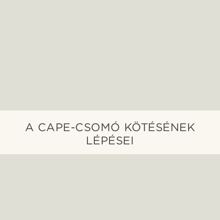
A CAPE-CSOMÓ KÖTÉSÉNEK
LÉPÉSEI