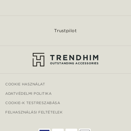
Trustpilot
COOKIE HASZNÁLAT
ADATVÉDELMI POLITIKA
COOKIE-K TESTRESZABÁSA
FELHASZNÁLÁSI FELTÉTELEK