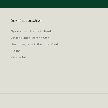
ÜGYFÉLSZOLGÁLAT
Gyakran ismételt kérdések
Visszaküldés létrehozása
Nézd meg a szállítási opciókat
Elállás
Kapcsolat