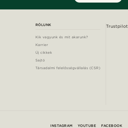
RÓLUNK
Trustpilot
Kik vagyunk és mit akarunk?
Karrier
Új cikkek
Sajtó
Társadalmi felelősségvállalás (CSR)
INSTAGRAM
YOUTUBE
FACEBOOK