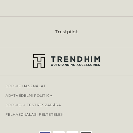
Trustpilot
COOKIE HASZNÁLAT
ADATVÉDELMI POLITIKA
COOKIE-K TESTRESZABÁSA
FELHASZNÁLÁSI FELTÉTELEK