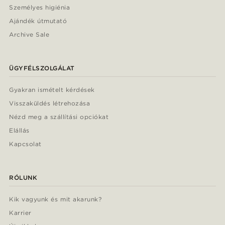
Személyes higiénia
Ajándék útmutató
Archive Sale
ÜGYFÉLSZOLGÁLAT
Gyakran ismételt kérdések
Visszaküldés létrehozása
Nézd meg a szállítási opciókat
Elállás
Kapcsolat
RÓLUNK
Kik vagyunk és mit akarunk?
Karrier