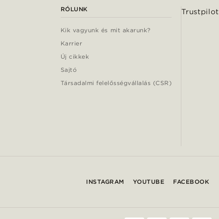
RÓLUNK
Trustpilot
Kik vagyunk és mit akarunk?
Karrier
Új cikkek
Sajtó
Társadalmi felelősségvállalás (CSR)
INSTAGRAM
YOUTUBE
FACEBOOK