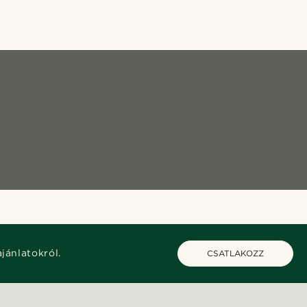
ajánlatokról.
CSATLAKOZZ