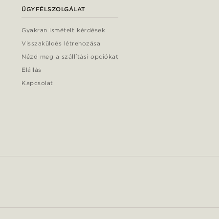
ÜGYFÉLSZOLGÁLAT
Gyakran ismételt kérdések
Visszaküldés létrehozása
Nézd meg a szállítási opciókat
Elállás
Kapcsolat