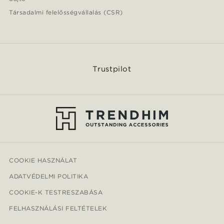
Társadalmi felelősségvállalás (CSR)
Trustpilot
COOKIE HASZNÁLAT
ADATVÉDELMI POLITIKA
COOKIE-K TESTRESZABÁSA
FELHASZNÁLÁSI FELTÉTELEK