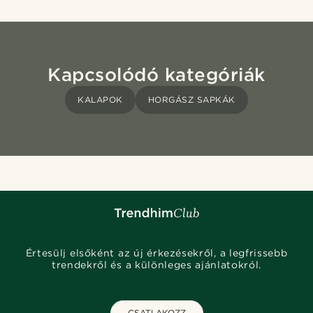
Kapcsolódó kategóriák
KALAPOK
HORGÁSZ SAPKÁK
Értesülj elsőként az új érkezésekről, a legfrissebb
trendekről és a különleges ajánlatokról.
CSATLAKOZZ