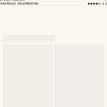
VÁSÁRLÓI VÉLEMÉNYEK
4.5