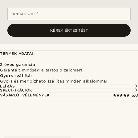
E-mail cím *
KÉREK ÉRTESÍTÉST
TERMÉK ADATAI
2 éves garancia
Garantált minőség a tartós bizalomért.
Gyors szállítás
Gyors és megbízható szállítás minden alkalommal.
LEÍRÁS
SPECIFIKÁCIÓK
VÁSÁRLÓI VÉLEMÉNYEK
5.0