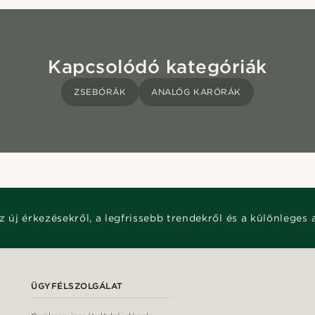
Kapcsolódó kategóriák
ZSEBÓRÁK
ANALÓG KARÓRÁK
z új érkezésekről, a legfrissebb trendekről és a különleges 
ÜGYFÉLSZOLGÁLAT