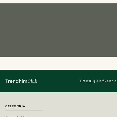
Értesülj elsőként a
KATEGÓRIA