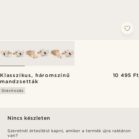
Klasszikus, háromszínű
10 495 Ft
mandzsetták
Gravírozás
Nincs készleten
Szeretnél értesítést kapni, amikor a termék újra raktáron
van?