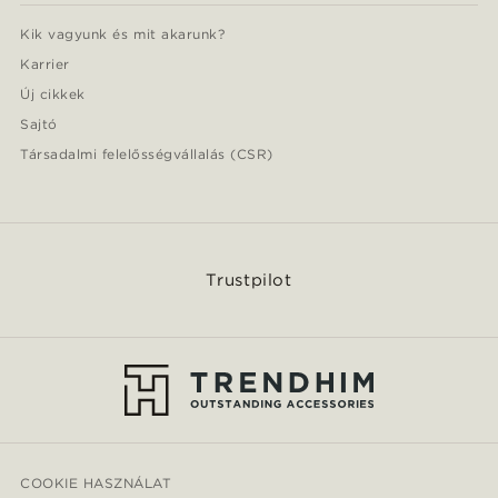
Kik vagyunk és mit akarunk?
Karrier
Új cikkek
Sajtó
Társadalmi felelősségvállalás (CSR)
Trustpilot
COOKIE HASZNÁLAT