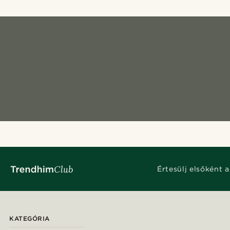
Értesülj elsőként a
KATEGÓRIA