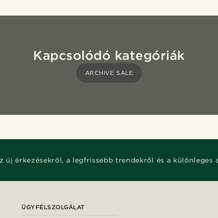
Kapcsolódó kategóriák
ARCHIVE SALE
z új érkezésekről, a legfrissebb trendekről és a különleges 
ÜGYFÉLSZOLGÁLAT