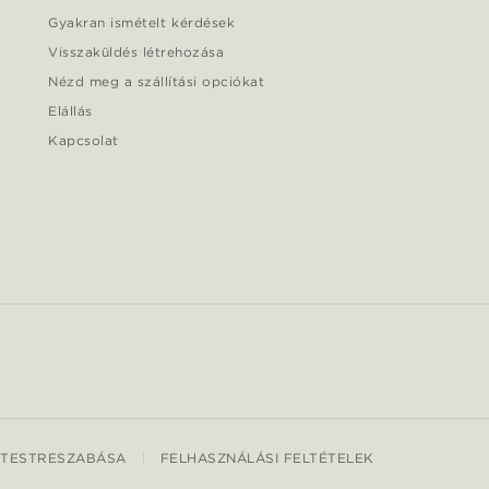
Gyakran ismételt kérdések
Visszaküldés létrehozása
Nézd meg a szállítási opciókat
Elállás
Kapcsolat
 TESTRESZABÁSA
FELHASZNÁLÁSI FELTÉTELEK