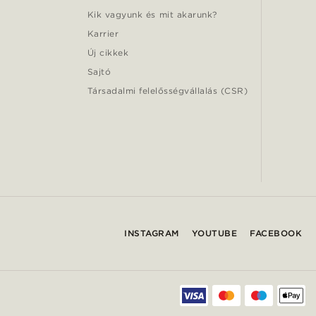
Kik vagyunk és mit akarunk?
Karrier
Új cikkek
Sajtó
Társadalmi felelősségvállalás (CSR)
INSTAGRAM
YOUTUBE
FACEBOOK