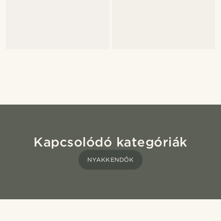
Kapcsolódó kategóriák
NYAKKENDŐK