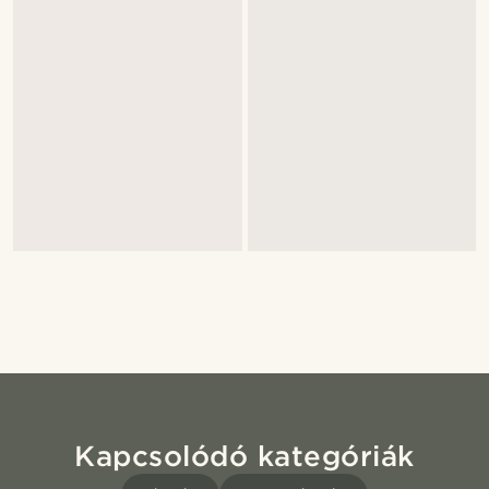
Kapcsolódó kategóriák