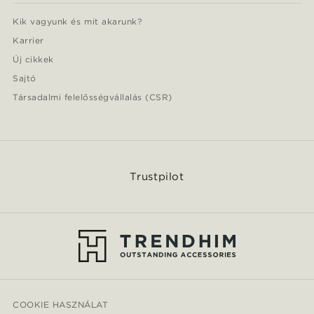
Kik vagyunk és mit akarunk?
Karrier
Új cikkek
Sajtó
Társadalmi felelősségvállalás (CSR)
Trustpilot
COOKIE HASZNÁLAT