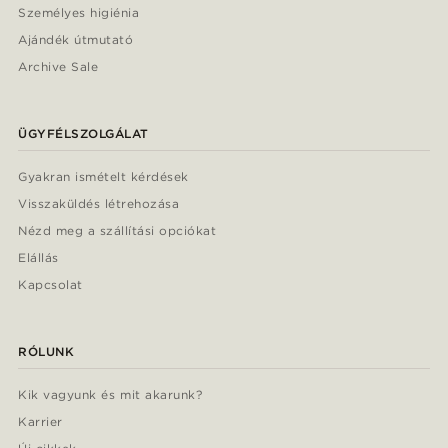
Személyes higiénia
Ajándék útmutató
Archive Sale
ÜGYFÉLSZOLGÁLAT
Gyakran ismételt kérdések
Visszaküldés létrehozása
Nézd meg a szállítási opciókat
Elállás
Kapcsolat
RÓLUNK
Kik vagyunk és mit akarunk?
Karrier