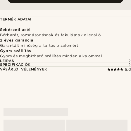
TERMÉK ADATAI
Sebészeti acél
Bőrbarát, rozsdásodásnak és fakulásnak ellenálló
2 éves garancia
Garantált minőség a tartós bizalomért.
Gyors szállítás
Gyors és megbízható szállítás minden alkalommal.
LEÍRÁS
SPECIFIKÁCIÓK
VÁSÁRLÓI VÉLEMÉNYEK
5.0