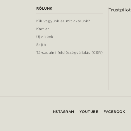
RÓLUNK
Trustpilot
Kik vagyunk és mit akarunk?
Karrier
Új cikkek
Sajtó
Társadalmi felelősségvállalás (CSR)
INSTAGRAM
YOUTUBE
FACEBOOK