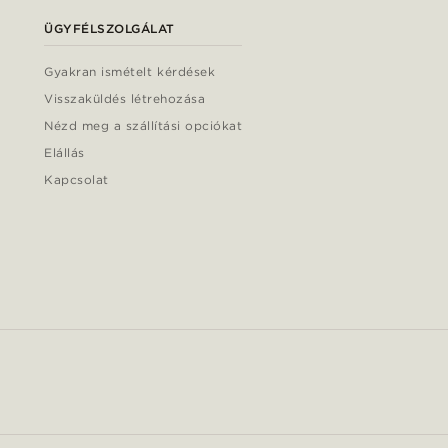
ÜGYFÉLSZOLGÁLAT
Gyakran ismételt kérdések
Visszaküldés létrehozása
Nézd meg a szállítási opciókat
Elállás
Kapcsolat