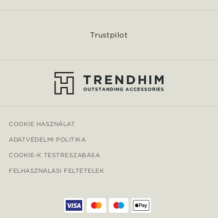
Trustpilot
COOKIE HASZNÁLAT
ADATVÉDELMI POLITIKA
COOKIE-K TESTRESZABÁSA
FELHASZNÁLÁSI FELTÉTELEK