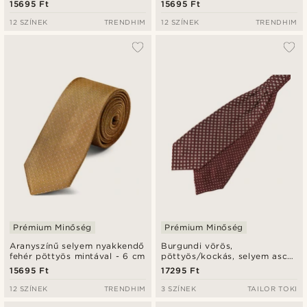
15695 Ft
15695 Ft
12 SZÍNEK
TRENDHIM
12 SZÍNEK
TRENDHIM
Prémium Minőség
Prémium Minőség
Aranyszínű selyem nyakkendő
Burgundi vörös,
fehér pöttyös mintával - 6 cm
pöttyös/kockás, selyem ascot
nyakkendő
15695 Ft
17295 Ft
12 SZÍNEK
TRENDHIM
3 SZÍNEK
TAILOR TOKI