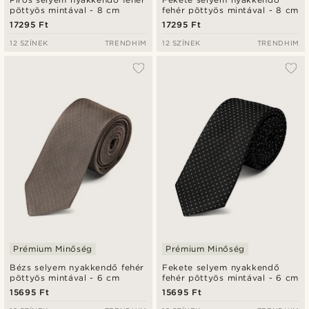
pöttyös mintával - 8 cm
fehér pöttyös mintával - 8 cm
17295 Ft
17295 Ft
12 SZÍNEK
TRENDHIM
12 SZÍNEK
TRENDHIM
Prémium Minőség
Prémium Minőség
Bézs selyem nyakkendő fehér
Fekete selyem nyakkendő
pöttyös mintával - 6 cm
fehér pöttyös mintával - 6 cm
15695 Ft
15695 Ft