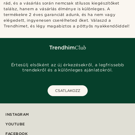
rád, és a vásárlás során nemcsak stílusos kiegészítőket
találsz, hanem a vásárlás élménye is különleges. A
termékekre 2 éves garanciát adunk, és ha nem vagy
elégedett, ingyenesen cserélheted őket. Válaszd a
Trendhimet, és légy magabiztos a pöttyös nyakkendőiddel!
Értesülj elsőként az új érkezésekről, a legfrissebb
trendekről és a különleges ajánlatokról.
CSATLAKOZZ
INSTAGRAM
YOUTUBE
FACEBOOK