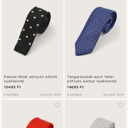
Fekete-fehér pöttyös kötött
Tengerészkék-apró fehér
nyakkendő
pöttyös pamut nyakkendő
10495 Ft
14695 Ft
2 SZÍNEK
TAILOR TOKI
5 SZÍNEK
TAILOR TOKI