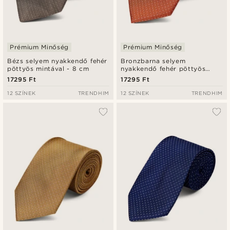
Prémium Minőség
Prémium Minőség
Bézs selyem nyakkendő fehér
Bronzbarna selyem
pöttyös mintával - 8 cm
nyakkendő fehér pöttyös
mintával - 8 cm
17295 Ft
17295 Ft
12 SZÍNEK
TRENDHIM
12 SZÍNEK
TRENDHIM