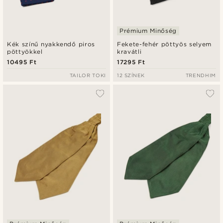
Prémium Minőség
Kék színű nyakkendő piros
Fekete-fehér pöttyös selyem
pöttyökkel
kravátli
10495 Ft
17295 Ft
TAILOR TOKI
12 SZÍNEK
TRENDHIM