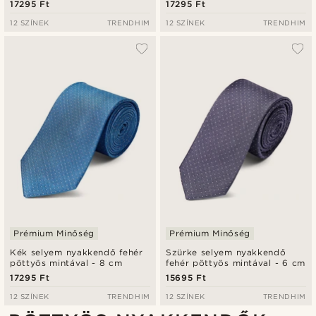
17295 Ft
17295 Ft
12 SZÍNEK
TRENDHIM
12 SZÍNEK
TRENDHIM
Prémium Minőség
Prémium Minőség
Kék selyem nyakkendő fehér
Szürke selyem nyakkendő
pöttyös mintával - 8 cm
fehér pöttyös mintával - 6 cm
17295 Ft
15695 Ft
12 SZÍNEK
TRENDHIM
12 SZÍNEK
TRENDHIM