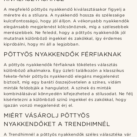
A megfelelő pöttyös nyakkendő kiválasztásakor figyelj a
méretre és a stílusra. A nyakkendő hossza és szélessége
kulcsfontosságú, hogy jól álljon. A vékonyabb nyakkendők
elegánsabb megjelenést kölcsönöznek, míg a szélesebbek
merészebbek. Ne feledd, hogy a pöttyös nyakkendők jól
mutatnak különböző ingekkel és zakókkal, így érdemes
kipróbálni, hogy mi áll a legjobban.
PÖTTYÖS NYAKKENDŐK FÉRFIAKNAK
A pöttyös nyakkendők férfiaknak tökéletes választás
különböző alkalmakra. Egy üzleti találkozón a klasszikus
fekete-fehér pöttyös nyakkendő elegáns megjelenést
biztosít, míg egy baráti összejövetelen a színes, vidám
minták feldobják a hangulatot. A színek és minták
kombinálásával könnyedén kifejezheted a stílusodat. Ne félj
kísérletezni a különböző színű ingekkel és zakókkal, hogy
igazán vonzó megjelenést érj el.
MIÉRT VÁSÁROLJ PÖTTYÖS
NYAKKENDŐKET A TRENDHIMNÉL
A Trendhimnél a pöttyös nyakkendők széles választéka vár