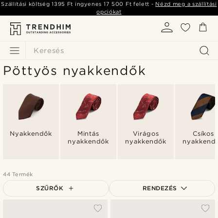
Szállítási költség
1395 Ft
ingyenes
17 500 Ft
felett -
Nézd meg a szállítási
opciókat
Keresés
Pöttyös nyakkendők
Nyakkendők
Mintás
Virágos
Csíkos
nyakkendők
nyakkendők
nyakkend
44 Termék
SZŰRŐK
RENDEZÉS
A legkeresettebb