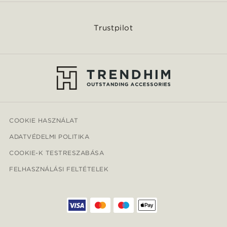
Trustpilot
COOKIE HASZNÁLAT
ADATVÉDELMI POLITIKA
COOKIE-K TESTRESZABÁSA
FELHASZNÁLÁSI FELTÉTELEK