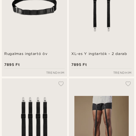
Rugalmas ingtartó öv
XL-es Y ingtartók - 2 darab
7895 Ft
7895 Ft
TRENDHIM
TRENDHIM