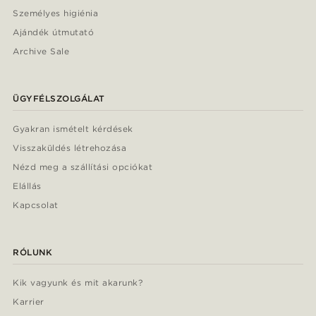
Személyes higiénia
Ajándék útmutató
Archive Sale
ÜGYFÉLSZOLGÁLAT
Gyakran ismételt kérdések
Visszaküldés létrehozása
Nézd meg a szállítási opciókat
Elállás
Kapcsolat
RÓLUNK
Kik vagyunk és mit akarunk?
Karrier