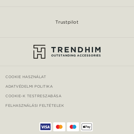
Trustpilot
COOKIE HASZNÁLAT
ADATVÉDELMI POLITIKA
COOKIE-K TESTRESZABÁSA
FELHASZNÁLÁSI FELTÉTELEK