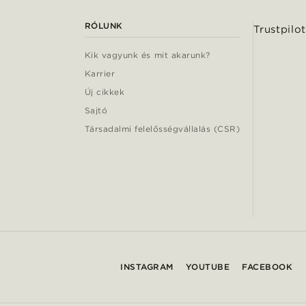
RÓLUNK
Trustpilot
Kik vagyunk és mit akarunk?
Karrier
Új cikkek
Sajtó
Társadalmi felelősségvállalás (CSR)
INSTAGRAM
YOUTUBE
FACEBOOK