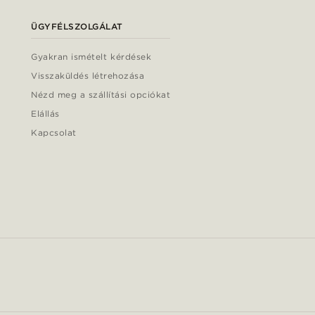
ÜGYFÉLSZOLGÁLAT
Gyakran ismételt kérdések
Visszaküldés létrehozása
Nézd meg a szállítási opciókat
Elállás
Kapcsolat