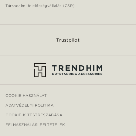
Társadalmi felelősségvállalás (CSR)
Trustpilot
COOKIE HASZNÁLAT
ADATVÉDELMI POLITIKA
COOKIE-K TESTRESZABÁSA
FELHASZNÁLÁSI FELTÉTELEK