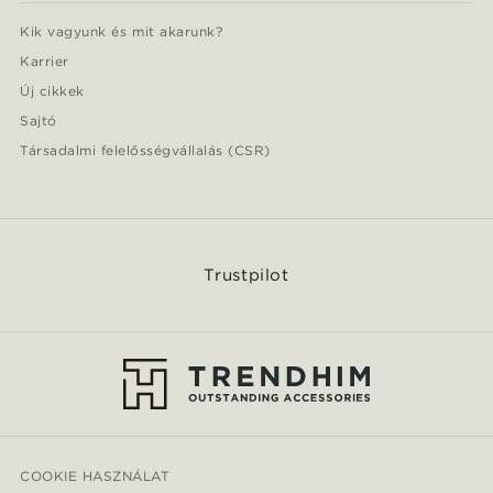
Kik vagyunk és mit akarunk?
Karrier
Új cikkek
Sajtó
Társadalmi felelősségvállalás (CSR)
Trustpilot
COOKIE HASZNÁLAT