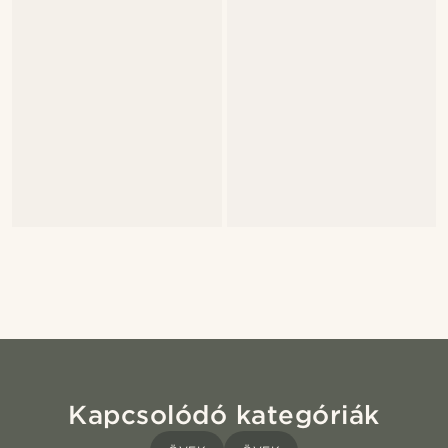
Kapcsolódó kategóriák