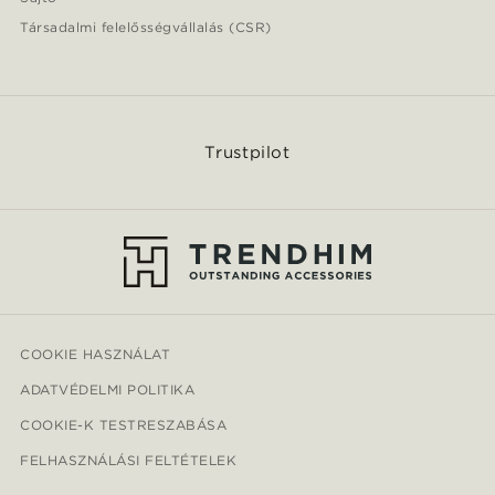
Társadalmi felelősségvállalás (CSR)
Trustpilot
COOKIE HASZNÁLAT
ADATVÉDELMI POLITIKA
COOKIE-K TESTRESZABÁSA
FELHASZNÁLÁSI FELTÉTELEK