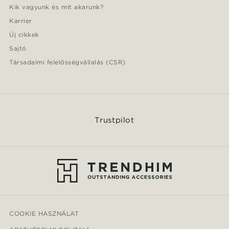
Kik vagyunk és mit akarunk?
Karrier
Új cikkek
Sajtó
Társadalmi felelősségvállalás (CSR)
Trustpilot
COOKIE HASZNÁLAT