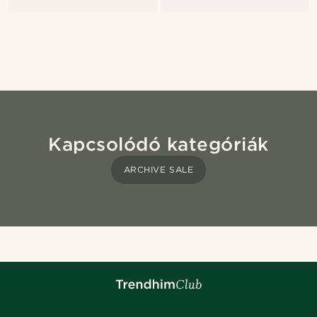
Kapcsolódó kategóriák
ARCHIVE SALE