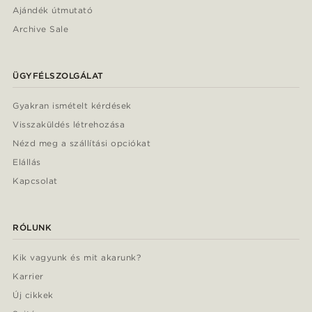
Ajándék útmutató
Archive Sale
ÜGYFÉLSZOLGÁLAT
Gyakran ismételt kérdések
Visszaküldés létrehozása
Nézd meg a szállítási opciókat
Elállás
Kapcsolat
RÓLUNK
Kik vagyunk és mit akarunk?
Karrier
Új cikkek