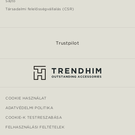
Sajtó
Társadalmi felelősségvállalás (CSR)
Trustpilot
COOKIE HASZNÁLAT
ADATVÉDELMI POLITIKA
COOKIE-K TESTRESZABÁSA
FELHASZNÁLÁSI FELTÉTELEK