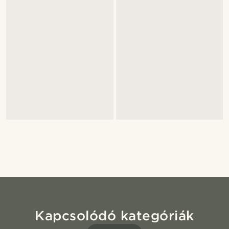
Kapcsolódó kategóriák