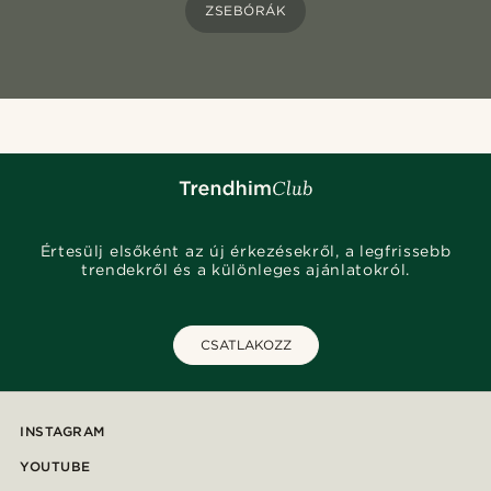
ZSEBÓRÁK
Értesülj elsőként az új érkezésekről, a legfrissebb
trendekről és a különleges ajánlatokról.
CSATLAKOZZ
INSTAGRAM
YOUTUBE