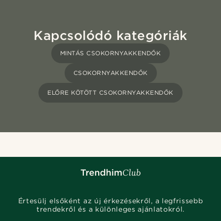
Kapcsolódó kategóriák
MINTÁS CSOKORNYAKKENDŐK
CSOKORNYAKKENDŐK
ELŐRE KÖTÖTT CSOKORNYAKKENDŐK
Értesülj elsőként az új érkezésekről, a legfrissebb
trendekről és a különleges ajánlatokról.