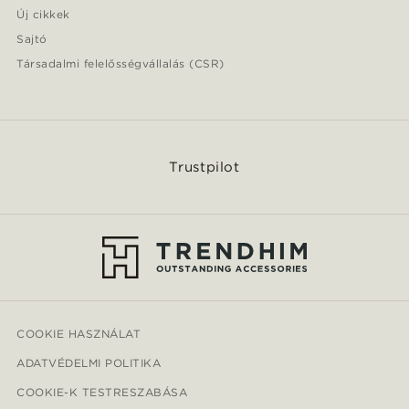
Új cikkek
Sajtó
Társadalmi felelősségvállalás (CSR)
Trustpilot
COOKIE HASZNÁLAT
ADATVÉDELMI POLITIKA
COOKIE-K TESTRESZABÁSA