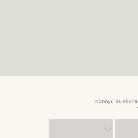
Könnyű és ellená